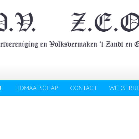
E
LIDMAATSCHAP
CONTACT
WEDSTRIJ