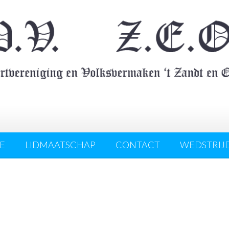
E
LIDMAATSCHAP
CONTACT
WEDSTRIJ