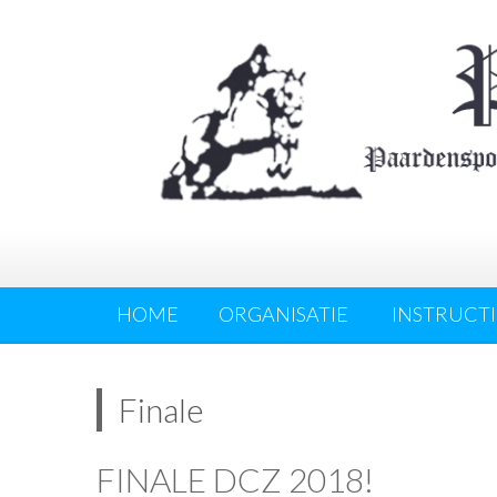
HOME
ORGANISATIE
INSTRUCTI
Finale
FINALE DCZ 2018!