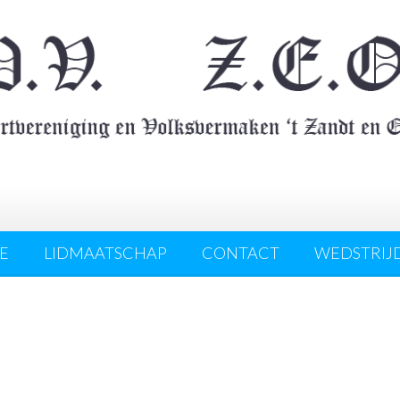
E
LIDMAATSCHAP
CONTACT
WEDSTRIJ