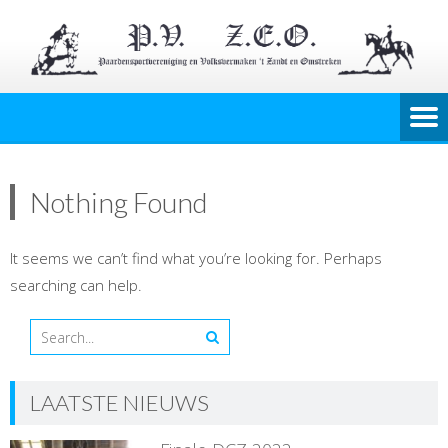
Nothing Found
It seems we can’t find what you’re looking for. Perhaps
searching can help.
LAATSTE NIEUWS