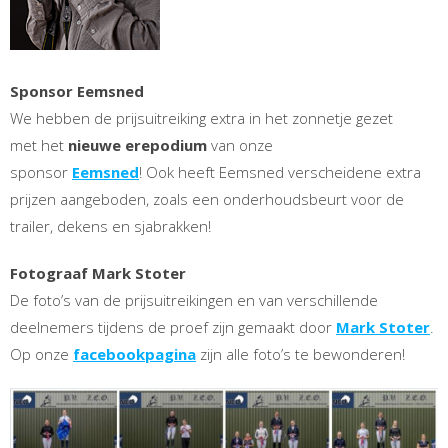
Sponsor Eemsned
We hebben de prijsuitreiking extra in het zonnetje gezet
met het
nieuwe erepodium
van onze
sponsor
Eemsned
! Ook heeft Eemsned verscheidene extra
prijzen aangeboden, zoals een onderhoudsbeurt voor de
trailer, dekens en sjabrakken!
Fotograaf Mark Stoter
De foto’s van de prijsuitreikingen en van verschillende
deelnemers tijdens de proef zijn gemaakt door
Mark Stoter
.
Op onze
facebookpagina
zijn alle foto’s te bewonderen!