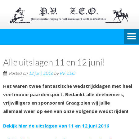
Alle uitslagen 11 en 12 juni!
Posted on
12 juni, 2016
by
P.V. ZEO
Het waren twee fantastische wedstrijddagen met heel
veel mooie paardensport. Bedankt alle deelnemers,
vrijwilligers en sponsoren! Graag zien wij jullie
allemaal weer op een van onze volgende wedstrijden!
Bekijk hier de uitslagen van 11 en 12 juni 2016